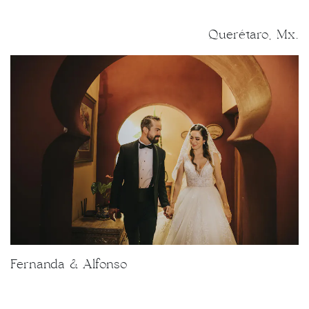
Querétaro, Mx.
Fernanda & Alfonso