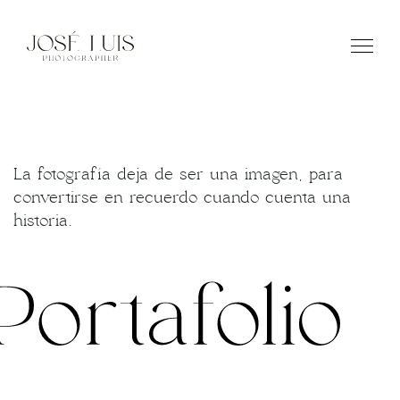
La fotografía deja de ser una imagen, para
convertirse en recuerdo cuando cuenta una
historia.