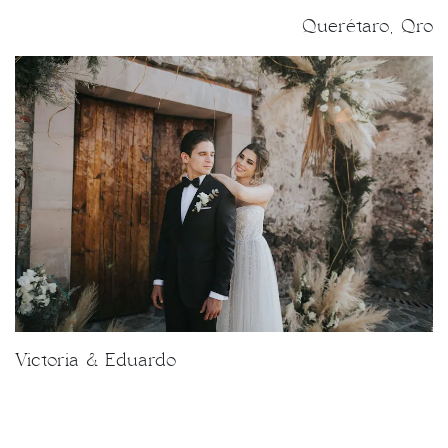
Querétaro, Qro
Victoria & Eduardo